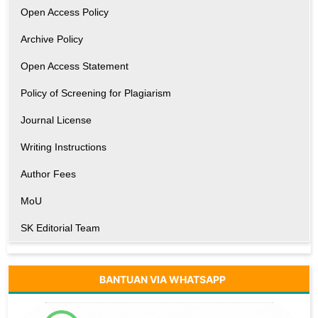
Open Access Policy
Archive Policy
Open Access Statement
Policy of Screening for Plagiarism
Journal License
Writing Instructions
Author Fees
MoU
SK Editorial Team
BANTUAN VIA WHATSAPP