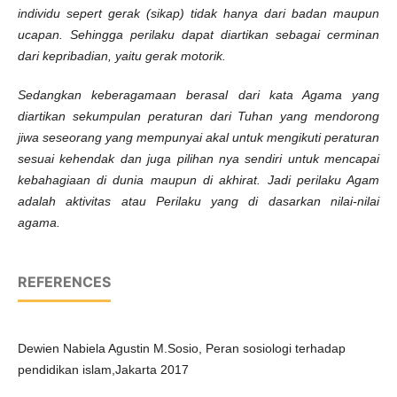
individu sepert gerak (sikap) tidak hanya dari badan maupun
ucapan. Sehingga perilaku dapat diartikan sebagai cerminan
dari kepribadian, yaitu gerak motorik.
Sedangkan keberagamaan berasal dari kata Agama yang
diartikan sekumpulan peraturan dari Tuhan yang mendorong
jiwa seseorang yang mempunyai akal untuk mengikuti peraturan
sesuai kehendak dan juga pilihan nya sendiri untuk mencapai
kebahagiaan di dunia maupun di akhirat. Jadi perilaku Agam
adalah aktivitas atau Perilaku yang di dasarkan nilai-nilai
agama.
REFERENCES
Dewien Nabiela Agustin M.Sosio, Peran sosiologi terhadap
pendidikan islam,Jakarta 2017