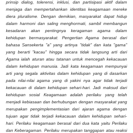
prinsip dialog, tolerensi, inklusi, dan partisipasi aktif dalam
menjaga dan mempertahankan identitas keagamaan mereke
diera pluralisme. Dengan demikian, masyarakat dapat hidup
dalam harmoni dan saling menghormati, sambil membangun
kesadaran akan pentingnya keragaman agama dalam
kehidupan bermasyarakat. Pengertian Agama berasal dari
bahasa Sansekerta "a" yang artinya "tidak" dan kata "gama"
yang berarti "kacau" hingga secara tidak langsung arti dari
Agama ialah aturan atau tatanan untuk mencegah kekacauan
dalam kehidupan manusia. Jadi kata keagamaan mempunyai
arti yang segala aktivitas dalam kehidupan yang di dasarkan
pada nilai-nilai agama yang di yakini nya agar tidak terjadi
kekacauan di dalam kehidupan sehari-hari. Jadi maksud dari
kehidupan sosial Keagamaan adalah perilaku yang telah
menjadi kebiasaan dan berhubungan dengan masyarakat yang
merupakan pengimplementasian dari ajaran agama dengan
tujuan agar tidak terjadi kekacauan dalam kehidupan sehari-
hari. Perilaku keagamaan berasal dari dua kata yaitu Perilaku
dan Keberagaman. Perilaku merupakan tanggapan atau reaksi