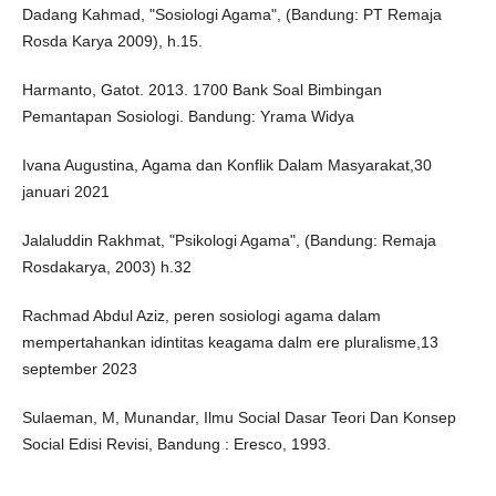
Dadang Kahmad, "Sosiologi Agama", (Bandung: PT Remaja
Rosda Karya 2009), h.15.
Harmanto, Gatot. 2013. 1700 Bank Soal Bimbingan
Pemantapan Sosiologi. Bandung: Yrama Widya
Ivana Augustina, Agama dan Konflik Dalam Masyarakat,30
januari 2021
Jalaluddin Rakhmat, "Psikologi Agama", (Bandung: Remaja
Rosdakarya, 2003) h.32
Rachmad Abdul Aziz, peren sosiologi agama dalam
mempertahankan idintitas keagama dalm ere pluralisme,13
september 2023
Sulaeman, M, Munandar, Ilmu Social Dasar Teori Dan Konsep
Social Edisi Revisi, Bandung : Eresco, 1993.